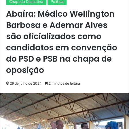
Chapada Diamatina
Política
Abaíra: Médico Wellington
Barbosa e Ademar Alves
são oficializados como
candidatos em convenção
do PSD e PSB na chapa de
oposição
29 de julho de 2024
2 minutos de leitura