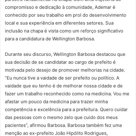
compromisso e dedicação à comunidade, Ademar é
conhecido por seu trabalho em prol do desenvolvimento
local e sua experiência em diferentes setores. Sua
inclusão na chapa é vista como um reforço significativo
para a candidatura de Wellington Barbosa.
Durante seu discurso, Wellington Barbosa destacou que
sua decisão de se candidatar ao cargo de prefeito é
motivada pelo desejo de promover melhorias na cidade.
“Eu nunca tive a vaidade de ser prefeito ou político. A
vaidade que eu tenho é de melhorar nossa cidade e de
fazer um trabalho reconhecido como na medicina. Vou me
afastar um pouco da medicina para trazer minha
competência e excelência para a prefeitura. Quero cuidar
das pessoas com o mesmo zelo que cuido dos meus
pacientes”, afirmou Barbosa. Barbosa também fez uma
menção ao ex-prefeito João Hipólito Rodrigues,