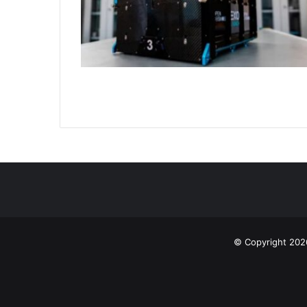
© Copyright 202