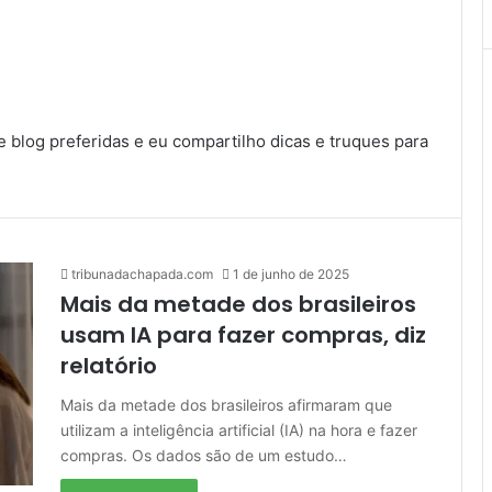
blog preferidas e eu compartilho dicas e truques para
tribunadachapada.com
1 de junho de 2025
Mais da metade dos brasileiros
usam IA para fazer compras, diz
relatório
Mais da metade dos brasileiros afirmaram que
utilizam a inteligência artificial (IA) na hora e fazer
compras. Os dados são de um estudo…