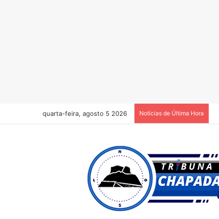
quarta-feira, agosto 5 2026
Notícias de Última Hora