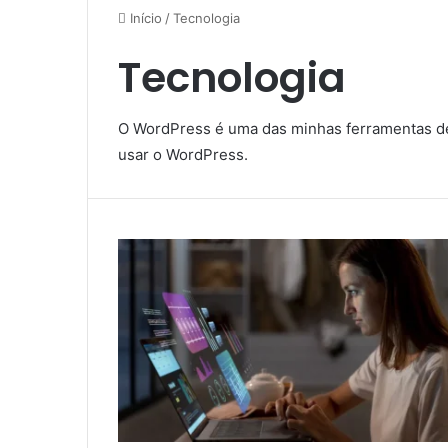
Início
/
Tecnologia
Tecnologia
O WordPress é uma das minhas ferramentas de 
usar o WordPress.