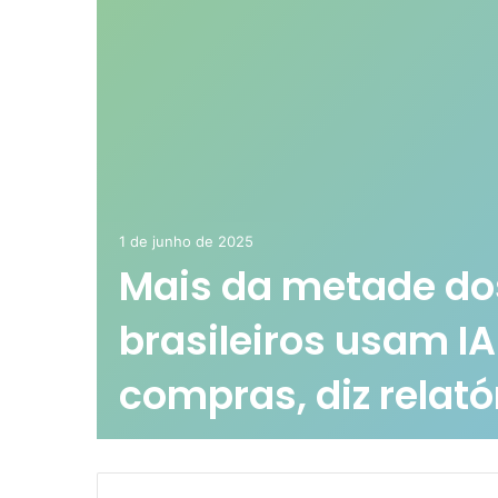
1 de junho de 2025
Mais da metade do
brasileiros usam IA
compras, diz relató