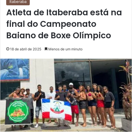
Itaberaba
Atleta de Itaberaba está na
final do Campeonato
Baiano de Boxe Olímpico
18 de abril de 2025
Menos de um minuto