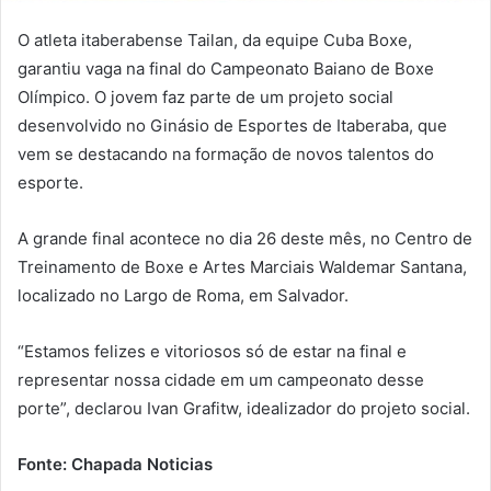
O atleta itaberabense Tailan, da equipe Cuba Boxe,
garantiu vaga na final do Campeonato Baiano de Boxe
Olímpico. O jovem faz parte de um projeto social
desenvolvido no Ginásio de Esportes de Itaberaba, que
vem se destacando na formação de novos talentos do
esporte.
A grande final acontece no dia 26 deste mês, no Centro de
Treinamento de Boxe e Artes Marciais Waldemar Santana,
localizado no Largo de Roma, em Salvador.
“Estamos felizes e vitoriosos só de estar na final e
representar nossa cidade em um campeonato desse
porte”, declarou Ivan Grafitw, idealizador do projeto social.
Fonte: Chapada Noticias