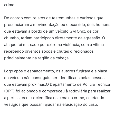
crime.
De acordo com relatos de testemunhas e curiosos que
presenciaram a movimentação ou o ocorrido, dois homens
que estavam a bordo de um veículo GM Onix, de cor
chumbo, teriam participado diretamente da agressão. O
ataque foi marcado por extrema violência, com a vítima
recebendo diversos socos e chutes direcionados
principalmente na região da cabeça.
Logo após o espancamento, os autores fugiram e a placa
do veículo não conseguiu ser identificada pelas pessoas
que estavam próximas.O Departamento de Polícia Técnica
(DPT) foi acionado e compareceu à rodoviária para realizar
a perícia técnico-científica na cena do crime, coletando
vestígios que possam ajudar na elucidação do caso.