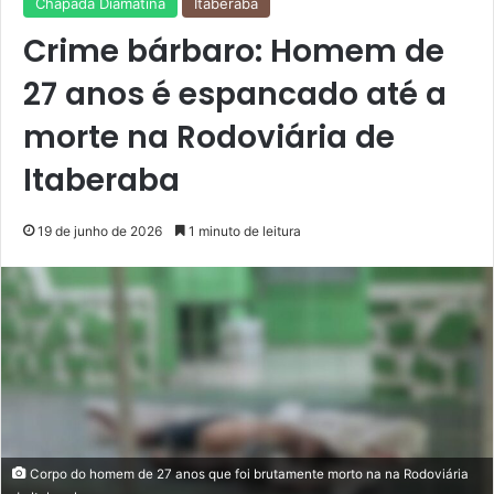
Chapada Diamatina
Itaberaba
Crime bárbaro: Homem de
27 anos é espancado até a
morte na Rodoviária de
Itaberaba
19 de junho de 2026
1 minuto de leitura
Corpo do homem de 27 anos que foi brutamente morto na na Rodoviária