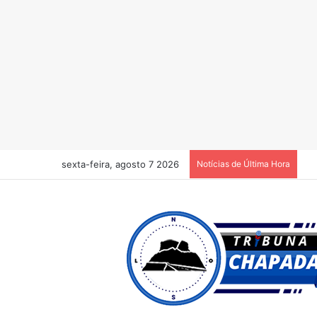
sexta-feira, agosto 7 2026
Notícias de Última Hora