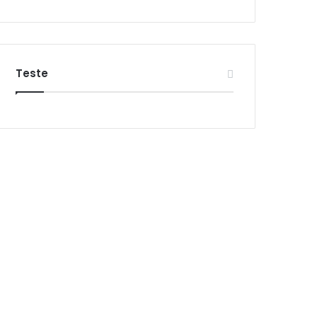
Teste