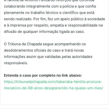
colaborando integralmente com a polícia e que confia
plenamente no trabalho técnico e científico que está
sendo realizado. Por fim, fez um apelo público à sociedade
e à imprensa por respeito, empatia e responsabilidade na
difusão de qualquer informação ligada ao caso.
O Tribuna da Chapada segue acompanhando os
desdobramentos oficiais do caso e trará novas
informações assim que validadas pelas autoridades
responsáveis.
Entenda o caso por completo no link abaixo:
https://tribunadachapada.com/itaberaba-familia-procura-
mecanico-de-68-anos-desaparecido-ha-quase-um-mes/