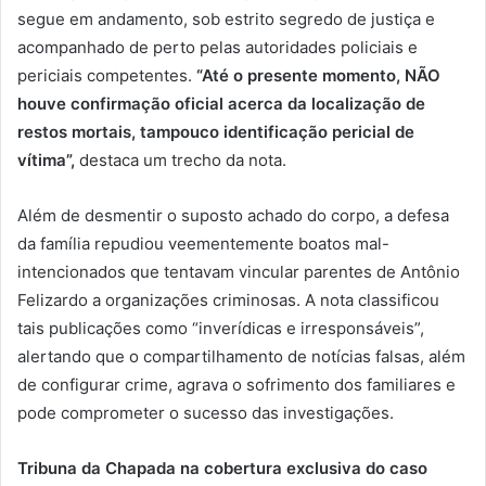
segue em andamento, sob estrito segredo de justiça e
acompanhado de perto pelas autoridades policiais e
periciais competentes.
“Até o presente momento, NÃO
houve confirmação oficial acerca da localização de
restos mortais, tampouco identificação pericial de
vítima”,
destaca um trecho da nota.
Além de desmentir o suposto achado do corpo, a defesa
da família repudiou veementemente boatos mal-
intencionados que tentavam vincular parentes de Antônio
Felizardo a organizações criminosas. A nota classificou
tais publicações como “inverídicas e irresponsáveis”,
alertando que o compartilhamento de notícias falsas, além
de configurar crime, agrava o sofrimento dos familiares e
pode comprometer o sucesso das investigações.
Tribuna da Chapada na cobertura exclusiva do caso