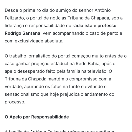
Desde o primeiro dia do sumiço do senhor Antônio
Felizardo, o portal de notícias Tribuna da Chapada, sob a
liderança e responsabilidade do
radialista e professor
Rodrigo Santana
, vem acompanhando o caso de perto e
com exclusividade absoluta.
O trabalho jornalístico do portal começou muito antes de o
caso ganhar projeção estadual na Rede Bahia, após o
apelo desesperado feito pela família na televisão. O
Tribuna da Chapada mantém o compromisso com a
verdade, apurando os fatos na fonte e evitando o
sensacionalismo que hoje prejudica o andamento do
processo.
O Apelo por Responsabilidade
A família de Antônio Felizardo reforçou que continua