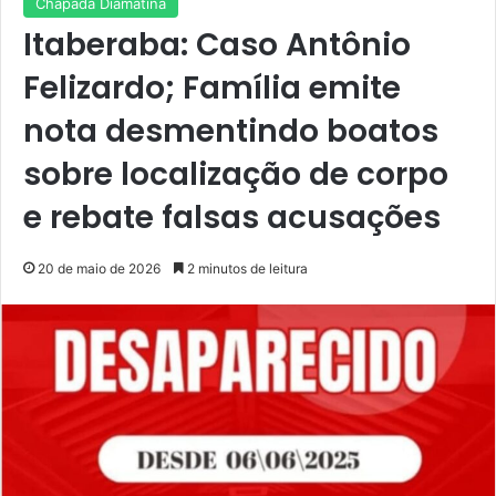
Chapada Diamatina
Itaberaba: Caso Antônio
Felizardo; Família emite
nota desmentindo boatos
sobre localização de corpo
e rebate falsas acusações
20 de maio de 2026
2 minutos de leitura