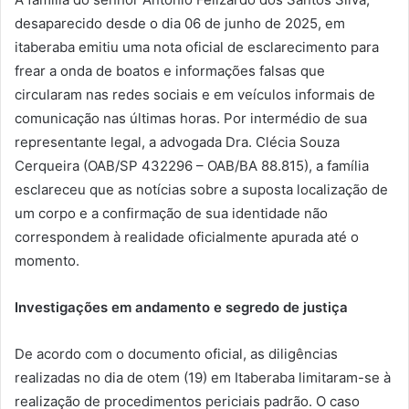
desaparecido desde o dia 06 de junho de 2025, em
itaberaba emitiu uma nota oficial de esclarecimento para
frear a onda de boatos e informações falsas que
circularam nas redes sociais e em veículos informais de
comunicação nas últimas horas. Por intermédio de sua
representante legal, a advogada Dra. Clécia Souza
Cerqueira (OAB/SP 432296 – OAB/BA 88.815), a família
esclareceu que as notícias sobre a suposta localização de
um corpo e a confirmação de sua identidade não
correspondem à realidade oficialmente apurada até o
momento.
Investigações em andamento e segredo de justiça
De acordo com o documento oficial, as diligências
realizadas no dia de otem (19) em Itaberaba limitaram-se à
realização de procedimentos periciais padrão. O caso