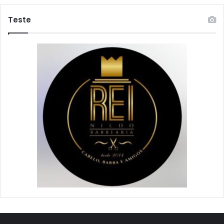
Teste