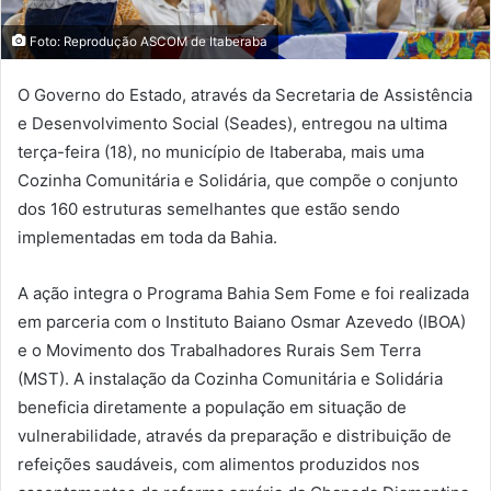
Foto: Reprodução ASCOM de Itaberaba
O Governo do Estado, através da Secretaria de Assistência
e Desenvolvimento Social (Seades), entregou na ultima
terça-feira (18), no município de Itaberaba, mais uma
Cozinha Comunitária e Solidária, que compõe o conjunto
dos 160 estruturas semelhantes que estão sendo
implementadas em toda da Bahia.
A ação integra o Programa Bahia Sem Fome e foi realizada
em parceria com o Instituto Baiano Osmar Azevedo (IBOA)
e o Movimento dos Trabalhadores Rurais Sem Terra
(MST). A instalação da Cozinha Comunitária e Solidária
beneficia diretamente a população em situação de
vulnerabilidade, através da preparação e distribuição de
refeições saudáveis, com alimentos produzidos nos