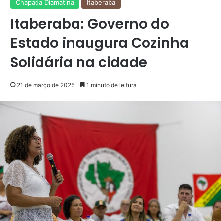
Chapada Diamatina
Itaberaba
Itaberaba: Governo do
Estado inaugura Cozinha
Solidária na cidade
21 de março de 2025
1 minuto de leitura