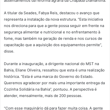
assentamentos da reforma agrária da Chapada Diamantina.
A titular da Seades, Fabya Reis, destacou o avanço que
representa a instalação da nova estrutura. “Esta iniciativa
nos direciona para que a gente possa seguir em frente na
segurança alimentar e nutricional e no enfrentamento à
fome, mas também na geração de renda e nos cursos de
capacitação que a aquisição dos equipamentos permite”,
disse.
Durante a inauguração, a dirigente nacional do MST na
Bahia, Eliane Oliveira, ressaltou que esta é uma realização
histórica. “Esta é uma marca do Governo do Estado.
Queremos agradecer por mais uma importante entrega da
Cozinha Solidária na Bahia”, pontuou. A perspectiva é
atender, mensalmente, mais de 200 pessoas.
“Com esse maquinário dá para fazer muita coisa. A gente