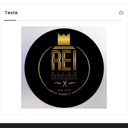
Teste