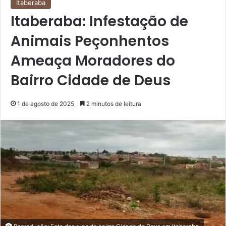
Itaberaba
Itaberaba: Infestação de
Animais Peçonhentos
Ameaça Moradores do
Bairro Cidade de Deus
1 de agosto de 2025
2 minutos de leitura