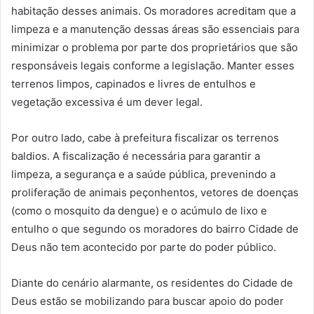
habitação desses animais. Os moradores acreditam que a
limpeza e a manutenção dessas áreas são essenciais para
minimizar o problema por parte dos proprietários que são
responsáveis legais conforme a legislação. Manter esses
terrenos limpos, capinados e livres de entulhos e
vegetação excessiva é um dever legal.
Por outro lado, cabe à prefeitura fiscalizar os terrenos
baldios. A fiscalização é necessária para garantir a
limpeza, a segurança e a saúde pública, prevenindo a
proliferação de animais peçonhentos, vetores de doenças
(como o mosquito da dengue) e o acúmulo de lixo e
entulho o que segundo os moradores do bairro Cidade de
Deus não tem acontecido por parte do poder público.
Diante do cenário alarmante, os residentes do Cidade de
Deus estão se mobilizando para buscar apoio do poder