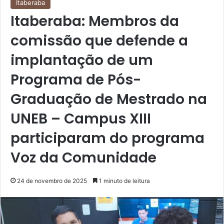
Itaberaba
Itaberaba: Membros da
comissão que defende a
implantação de um
Programa de Pós-
Graduação de Mestrado na
UNEB – Campus XIII
participaram do programa
Voz da Comunidade
24 de novembro de 2025
1 minuto de leitura