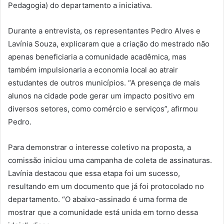
Pedagogia) do departamento a iniciativa.
Durante a entrevista, os representantes Pedro Alves e
Lavínia Souza, explicaram que a criação do mestrado não
apenas beneficiaria a comunidade acadêmica, mas
também impulsionaria a economia local ao atrair
estudantes de outros municípios. “A presença de mais
alunos na cidade pode gerar um impacto positivo em
diversos setores, como comércio e serviços”, afirmou
Pedro.
Para demonstrar o interesse coletivo na proposta, a
comissão iniciou uma campanha de coleta de assinaturas.
Lavínia destacou que essa etapa foi um sucesso,
resultando em um documento que já foi protocolado no
departamento. “O abaixo-assinado é uma forma de
mostrar que a comunidade está unida em torno dessa