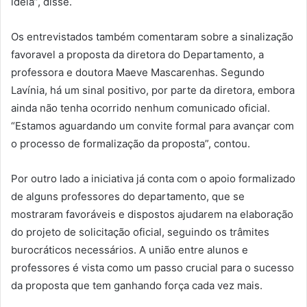
ideia”, disse.
Os entrevistados também comentaram sobre a sinalização
favoravel a proposta da diretora do Departamento, a
professora e doutora Maeve Mascarenhas. Segundo
Lavínia, há um sinal positivo, por parte da diretora, embora
ainda não tenha ocorrido nenhum comunicado oficial.
“Estamos aguardando um convite formal para avançar com
o processo de formalização da proposta”, contou.
Por outro lado a iniciativa já conta com o apoio formalizado
de alguns professores do departamento, que se
mostraram favoráveis e dispostos ajudarem na elaboração
do projeto de solicitação oficial, seguindo os trâmites
burocráticos necessários. A união entre alunos e
professores é vista como um passo crucial para o sucesso
da proposta que tem ganhando força cada vez mais.