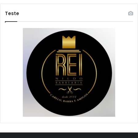
Teste