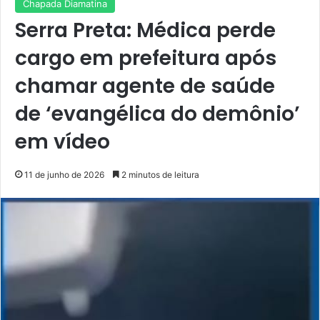
Chapada Diamatina
Serra Preta: Médica perde
cargo em prefeitura após
chamar agente de saúde
de ‘evangélica do demônio’
em vídeo
11 de junho de 2026
2 minutos de leitura