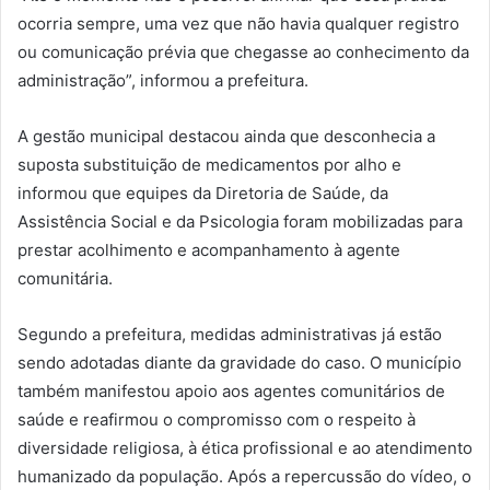
ocorria sempre, uma vez que não havia qualquer registro
ou comunicação prévia que chegasse ao conhecimento da
administração”, informou a prefeitura.
A gestão municipal destacou ainda que desconhecia a
suposta substituição de medicamentos por alho e
informou que equipes da Diretoria de Saúde, da
Assistência Social e da Psicologia foram mobilizadas para
prestar acolhimento e acompanhamento à agente
comunitária.
Segundo a prefeitura, medidas administrativas já estão
sendo adotadas diante da gravidade do caso. O município
também manifestou apoio aos agentes comunitários de
saúde e reafirmou o compromisso com o respeito à
diversidade religiosa, à ética profissional e ao atendimento
humanizado da população. Após a repercussão do vídeo, o