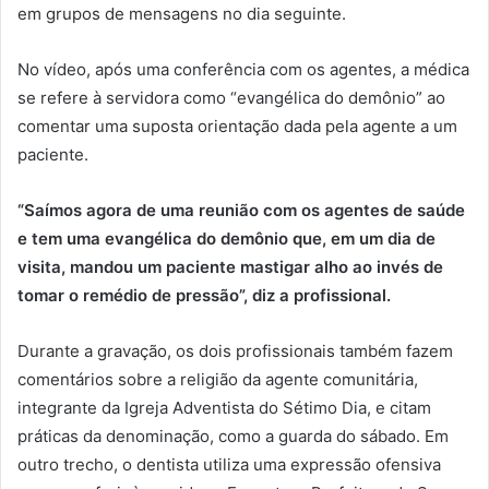
em grupos de mensagens no dia seguinte.
No vídeo, após uma conferência com os agentes, a médica
se refere à servidora como “evangélica do demônio” ao
comentar uma suposta orientação dada pela agente a um
paciente.
“Saímos agora de uma reunião com os agentes de saúde
e tem uma evangélica do demônio que, em um dia de
visita, mandou um paciente mastigar alho ao invés de
tomar o remédio de pressão”, diz a profissional.
Durante a gravação, os dois profissionais também fazem
comentários sobre a religião da agente comunitária,
integrante da Igreja Adventista do Sétimo Dia, e citam
práticas da denominação, como a guarda do sábado. Em
outro trecho, o dentista utiliza uma expressão ofensiva