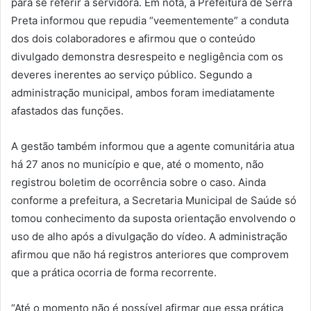
para se referir à servidora. Em nota, a Prefeitura de Serra
Preta informou que repudia “veementemente” a conduta
dos dois colaboradores e afirmou que o conteúdo
divulgado demonstra desrespeito e negligência com os
deveres inerentes ao serviço público. Segundo a
administração municipal, ambos foram imediatamente
afastados das funções.
A gestão também informou que a agente comunitária atua
há 27 anos no município e que, até o momento, não
registrou boletim de ocorrência sobre o caso. Ainda
conforme a prefeitura, a Secretaria Municipal de Saúde só
tomou conhecimento da suposta orientação envolvendo o
uso de alho após a divulgação do vídeo. A administração
afirmou que não há registros anteriores que comprovem
que a prática ocorria de forma recorrente.
“Até o momento não é possível afirmar que essa prática