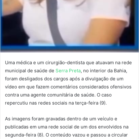
Uma médica e um cirurgião-dentista que atuavam na rede
municipal de saúde de
Serra Preta
, no interior da Bahia,
foram desligados dos cargos após a divulgação de um
vídeo em que fazem comentários considerados ofensivos
contra uma agente comunitária de saúde. O caso
repercutiu nas redes sociais na terça-feira (9).
As imagens foram gravadas dentro de um veículo e
publicadas em uma rede social de um dos envolvidos na
segunda-feira (8). O conteúdo vazou e passou a circular